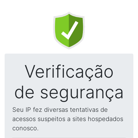
Verificação
de segurança
Seu IP fez diversas tentativas de
acessos suspeitos a sites hospedados
conosco.