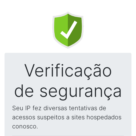
Verificação
de segurança
Seu IP fez diversas tentativas de
acessos suspeitos a sites hospedados
conosco.